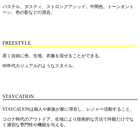
パステル、ダスティ、ストロングアシッド。中間色、トーンオント
ーン、色の影などの混合。
FREESTYLE
若く自由に色、生地、衣服を混ぜることができる。
80年代カジュアルのようなスタイル。
STAYCATION
STAYCATIONは個人や家族が家に滞在し、レジャー活動すること。
コロナ時代のアウトドア。生地により技術的な方法で外観だけでな
く適切な専門性や機能を与える。