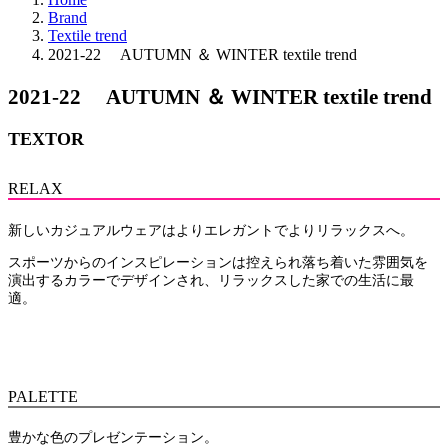
Brand
Textile trend
2021-22 AUTUMN ＆ WINTER textile trend
2021-22 AUTUMN ＆ WINTER textile trend
TEXTOR
RELAX
新しいカジュアルウェアはよりエレガントでよりリラックスへ。
スポーツからのインスピレーションは控えられ落ち着いた雰囲気を
演出するカラーでデザインされ、リラックスした家での生活に最
適。
PALETTE
豊かな色のプレゼンテーション。