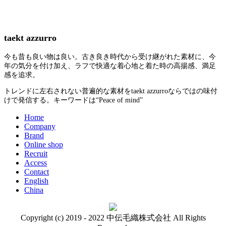
taekt azzurro
今も昔も良い物は良い。古き良き時代から受け継がれた素材に、今
年の気分を付け加え、ラフで快適な着心地と着た時の高揚感、満足
感を追求。
トレンドに左右されない普遍的な素材をtaekt azzurroならではの味付
けで発信する。キーワードは“Peace of mind”
Home
Company
Brand
Online shop
Recruit
Access
Contact
English
China
Copyright (c) 2019 - 2022 中伝毛織株式会社 All Rights