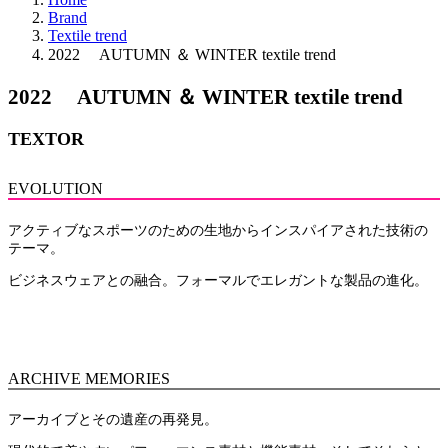
Brand
Textile trend
2022 AUTUMN ＆ WINTER textile trend
2022 AUTUMN ＆ WINTER textile trend
TEXTOR
EVOLUTION
アクティブなスポーツのための生地からインスパイアされた技術の
テーマ。
ビジネスウェアとの融合。フォーマルでエレガントな製品の進化。
ARCHIVE MEMORIES
アーカイブとその遺産の再発見。