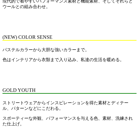
現代的で着やすいパフォーマンス素材と機能素材、そしてそれらと
ウールとの組み合わせ。
(NEW) COLOR SENSE
パステルカラーから大胆な強いカラーまで。
色はインテリアから衣類まで入り込み、私達の生活を暖める。
GOLD YOUTH
ストリートウェアからインスピレーションを得た素材とディテー
ル、パターンなどにこだわる。
スポーティーな外観、パフォーマンスを与える色、素材、洗練され
た仕上げ。